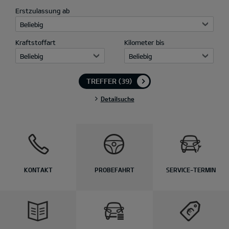
Erstzulassung ab
Beliebig
Kraftstoffart
Kilometer bis
Beliebig
Beliebig
TREFFER
(39)
Detailsuche
KONTAKT
PROBEFAHRT
SERVICE-TERMIN