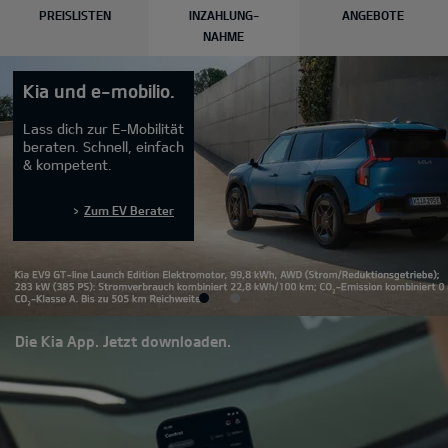
PREISLISTEN
INZAHLUNG-
ANGEBOTE
NAHME
Kia und e-mobilio.
Lass dich zur E-Mobilität
beraten. Schnell, einfach
& kompetent.
Zum EV Berater
Die Kia App. Jetzt downloaden.