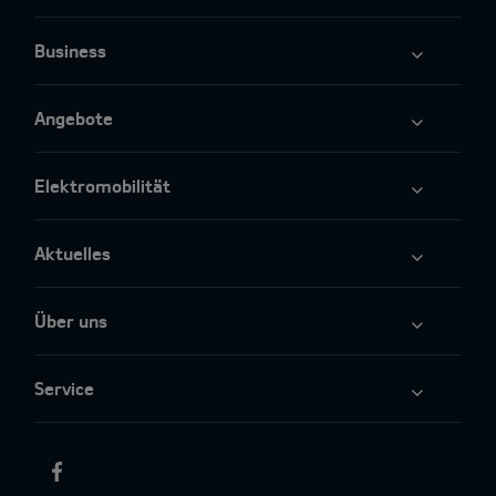
Business
Angebote
Elektromobilität
Aktuelles
Über uns
Service