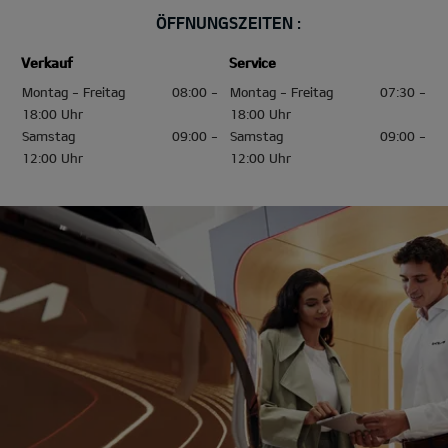
ÖFFNUNGSZEITEN :
Verkauf
Service
Montag - Freitag
08:00 -
Montag - Freitag
07:30 -
18:00 Uhr
18:00 Uhr
Samstag
09:00 -
Samstag
09:00 -
12:00 Uhr
12:00 Uhr