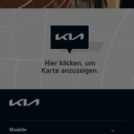
Modelle