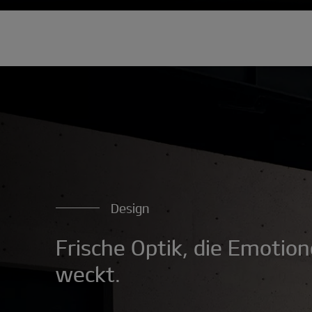
Design
Frische Optik, die Emotio
weckt.