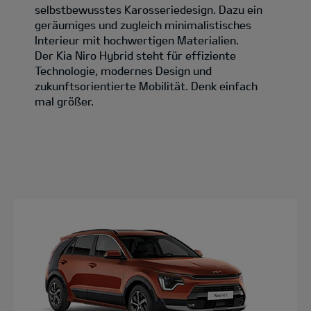
selbstbewusstes Karosseriedesign. Dazu ein
geräumiges und zugleich minimalistisches
Interieur mit hochwertigen Materialien.
Der Kia Niro Hybrid steht für effiziente
Technologie, modernes Design und
zukunftsorientierte Mobilität. Denk einfach
mal größer.