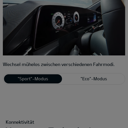
Wechsel mühelos zwischen verschiedenen Fahrmodi.
"Sport"-Modus
"Eco"-Modus
Konnektivität