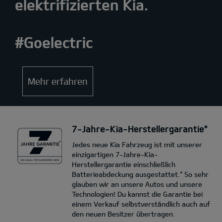
elektrifizierten Kia.
#Goelectric
Mehr erfahren
7-Jahre-Kia-Herstellergarantie*
Jedes neue Kia Fahrzeug ist mit unserer
einzigartigen 7-Jahre-Kia-
Herstellergarantie einschließlich
Batterieabdeckung ausgestattet.* So sehr
glauben wir an unsere Autos und unsere
Technologien! Du kannst die Garantie bei
einem Verkauf selbstverständlich auch auf
den neuen Besitzer übertragen.