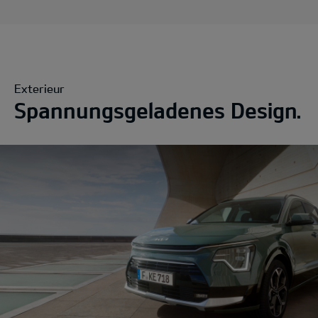
Exterieur
Spannungsgeladenes Design.