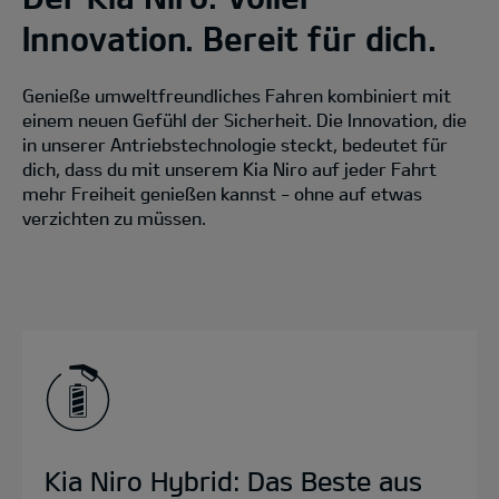
Innovation. Bereit für dich.
Genieße umweltfreundliches Fahren kombiniert mit
einem neuen Gefühl der Sicherheit. Die Innovation, die
in unserer Antriebstechnologie steckt, bedeutet für
dich, dass du mit unserem Kia Niro auf jeder Fahrt
mehr Freiheit genießen kannst - ohne auf etwas
verzichten zu müssen.
Kia Niro Hybrid: Das Beste aus