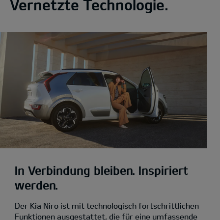
Vernetzte Technologie.
In Verbindung bleiben. Inspiriert
werden.
Der Kia Niro ist mit technologisch fortschrittlichen
Funktionen ausgestattet, die für eine umfassende