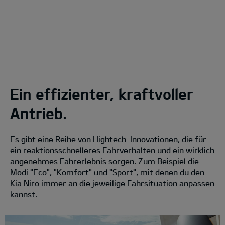
Ein effizienter, kraftvoller
Antrieb.
Es gibt eine Reihe von Hightech-Innovationen, die für
ein reaktionsschnelleres Fahrverhalten und ein wirklich
angenehmes Fahrerlebnis sorgen. Zum Beispiel die
Modi "Eco", "Komfort" und "Sport", mit denen du den
Kia Niro immer an die jeweilige Fahrsituation anpassen
kannst.