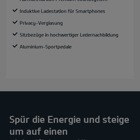
Induktive Ladestation für Smartphones
Privacy-Verglasung
Sitzbezüge in hochwertiger Ledernachbildung
Aluminium-Sportpedale
Spür die Energie und steige
um auf einen