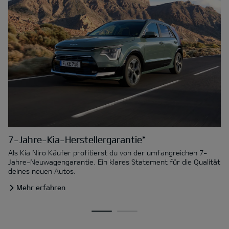
7-Jahre-Kia-Herstellergarantie*
Als Kia Niro Käufer profitierst du von der umfangreichen 7-
Jahre-Neuwagengarantie. Ein klares Statement für die Qualität
deines neuen Autos.
Mehr erfahren