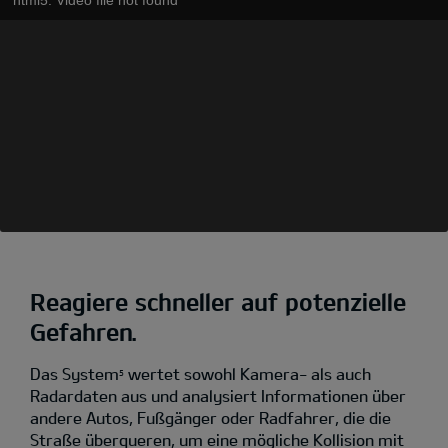
Reagiere schneller auf potenzielle
Gefahren.
Das System
wertet sowohl Kamera- als auch
5
Radardaten aus und analysiert Informationen über
andere Autos, Fußgänger oder Radfahrer, die die
Straße überqueren, um eine mögliche Kollision mit