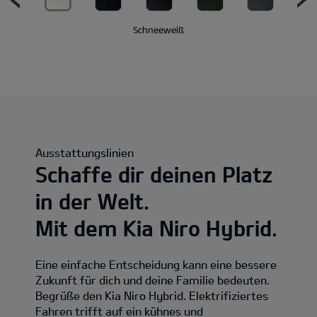
Schneeweiß
Ausstattungslinien
Schaffe dir deinen Platz
in der Welt.
Mit dem Kia Niro Hybrid.
Eine einfache Entscheidung kann eine bessere
Zukunft für dich und deine Familie bedeuten.
Begrüße den Kia Niro Hybrid. Elektrifiziertes
Fahren trifft auf ein kühnes und