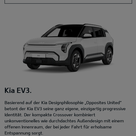
Kia EV3.
Basierend auf der Kia Designphilosophie „Opposites United“
betont der Kia EV3 seine ganz eigene, einzigartig progressive
Identität. Der kompakte Crossover kombiniert
unkonventionelles wie durchdachtes Außendesign mit einem
offenen Innenraum, der bei jeder Fahrt für erholsame
Entspannung sorgt.