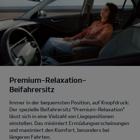
Premium-Relaxation-
Beifahrersitz
Immer in der bequemsten Position, auf Knopfdruck:
Der spezielle Beifahrersitz "Premium-Relaxation"
lässt sich in eine Vielzahl von Liegepositionen
einstellen. Das minimiert Ermüdungserscheinungen
und maximiert den Komfort, besonders bei
längeren Fahrten.