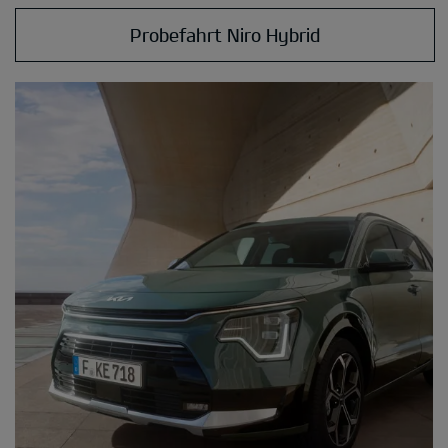
Probefahrt Niro Hybrid