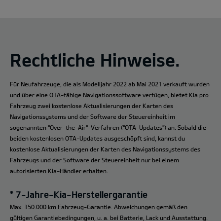
Rechtliche Hinweise.
Für Neufahrzeuge, die als Modelljahr 2022 ab Mai 2021 verkauft wurden
und über eine OTA-fähige Navigationssoftware verfügen, bietet Kia pro
Fahrzeug zwei kostenlose Aktualisierungen der Karten des
Navigationssystems und der Software der Steuereinheit im
sogenannten "Over-the-Air"-Verfahren ("OTA-Updates") an. Sobald die
beiden kostenlosen OTA-Updates ausgeschöpft sind, kannst du
kostenlose Aktualisierungen der Karten des Navigationssystems des
Fahrzeugs und der Software der Steuereinheit nur bei einem
autorisierten Kia-Händler erhalten.
* 7-Jahre-Kia-Herstellergarantie
Max. 150.000 km Fahrzeug-Garantie. Abweichungen gemäß den
gültigen Garantiebedingungen, u. a. bei Batterie, Lack und Ausstattung.