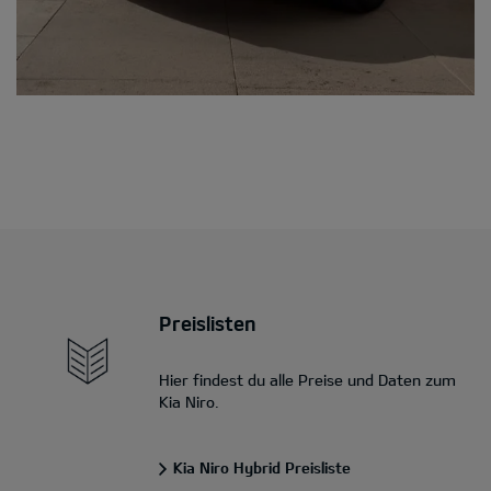
Preislisten
Hier findest du alle Preise und Daten zum
Kia Niro.
Kia Niro Hybrid Preisliste