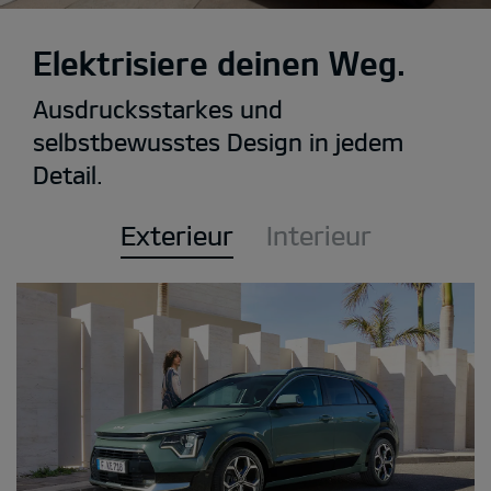
Elektrisiere deinen Weg.
Ausdrucksstarkes und
selbstbewusstes Design in jedem
Detail.
Exterieur
Interieur