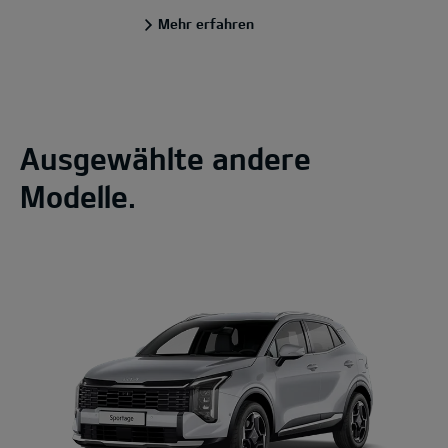
Mehr erfahren
Ausgewählte andere
Modelle.