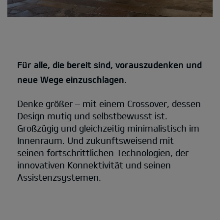
Für alle, die bereit sind, vorauszudenken und
neue Wege einzuschlagen.
Denke größer – mit einem Crossover, dessen
Design mutig und selbstbewusst ist.
Großzügig und gleichzeitig minimalistisch im
Innenraum. Und zukunftsweisend mit
seinen fortschrittlichen Technologien, der
innovativen Konnektivität und seinen
Assistenzsystemen.