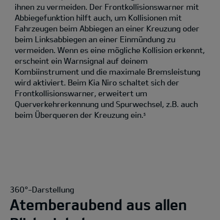
ihnen zu vermeiden. Der Frontkollisionswarner mit
Abbiegefunktion hilft auch, um Kollisionen mit
Fahrzeugen beim Abbiegen an einer Kreuzung oder
beim Linksabbiegen an einer Einmündung zu
vermeiden. Wenn es eine mögliche Kollision erkennt,
erscheint ein Warnsignal auf deinem
Kombiinstrument und die maximale Bremsleistung
wird aktiviert. Beim Kia Niro schaltet sich der
Frontkollisionswarner, erweitert um
Querverkehrerkennung und Spurwechsel, z.B. auch
beim Überqueren der Kreuzung ein.
5
360°-Darstellung
Atemberaubend aus allen